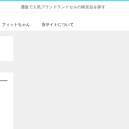
通販で人気ブランドランドセルの格安品を探す
フィットちゃん
当サイトについて