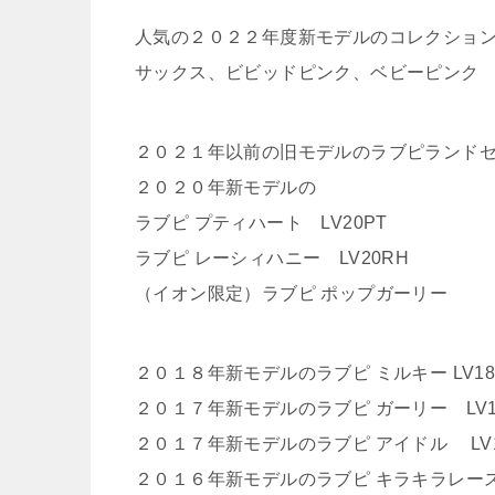
人気の２０２２年度新モデルのコレクション
サックス、ビビッドピンク、ベビーピンク
２０２１年以前の旧モデルのラブピランド
２０２０年新モデルの
ラブピ プティハート LV20PT
ラブピ レーシィハニー LV20RH
（イオン限定）ラブピ ポップガーリー
２０１８年新モデルのラブピ ミルキー LV18
２０１７年新モデルのラブピ ガーリー LV1
２０１７年新モデルのラブピ アイドル LV1
２０１６年新モデルのラブピ キラキラレース 