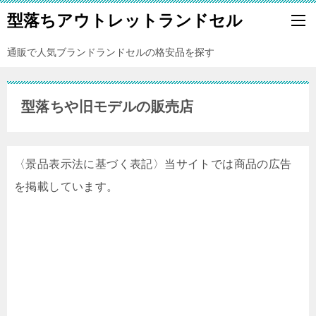
型落ちアウトレットランドセル
通販で人気ブランドランドセルの格安品を探す
型落ちや旧モデルの販売店
〈景品表示法に基づく表記〉当サイトでは商品の広告
を掲載しています。