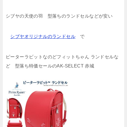
シブヤの天使の羽 型落ちのランドセルなどが安い
シブヤオリジナルのランドセル
で
ピーターラビットなのどフィットちゃん ランドセルな
ど 型落ち特価セールのAK-SELECT 赤城