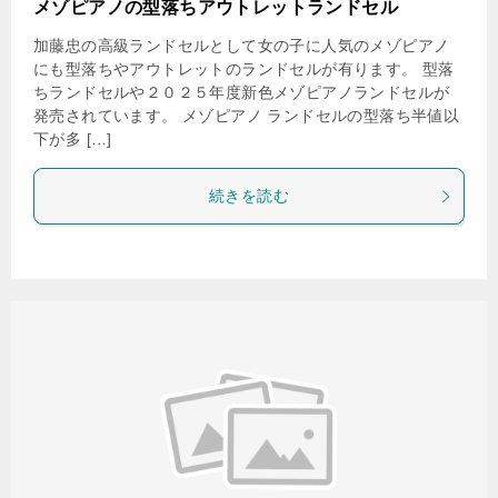
メゾピアノの型落ちアウトレットランドセル
加藤忠の高級ランドセルとして女の子に人気のメゾピアノ
にも型落ちやアウトレットのランドセルが有ります。 型落
ちランドセルや２０２５年度新色メゾピアノランドセルが
発売されています。 メゾピアノ ランドセルの型落ち半値以
下が多 […]
続きを読む