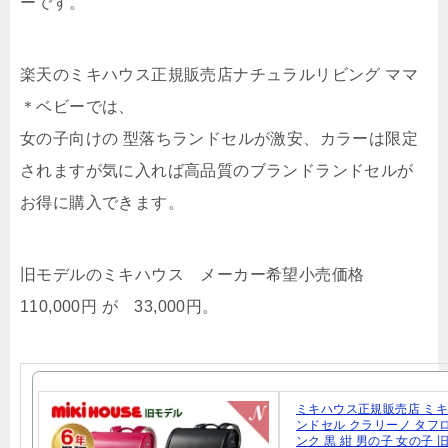
ーです。
楽天のミキハウス正規販売店ナチュラルリビング ママ
＊ベビーでは、
女の子向けの 型落ちランドセルが激安、カラーは限定
されますが気に入れば高品質のブランドランドセルが
お得に購入できます。
旧モデルのミキハウス メーカー希望小売価格
110,000円 が 33,000円。
ミキハウス正規販売店 ミキ
ンドセル クラリーノ タフロ
ンク 黒 紺 男の子 女の子 