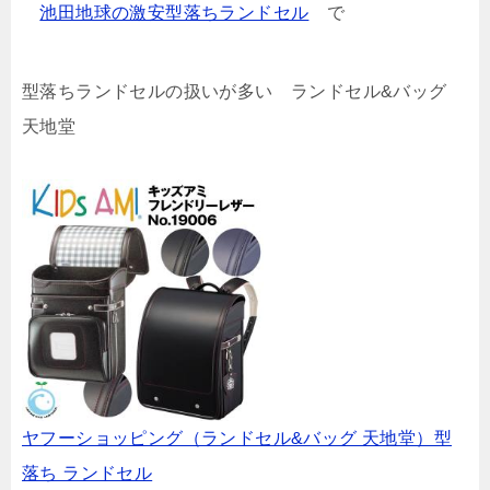
池田地球の激安型落ちランドセル
で
型落ちランドセルの扱いが多い ランドセル&バッグ
天地堂
ヤフーショッピング（ランドセル&バッグ 天地堂）型
落ち ランドセル