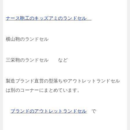
ナース鞄工のキッズアミのランドセル
横山鞄のランドセル
三栄鞄のランドセル など
製造ブランド直営の型落ちやアウトレットランドセル
は別のコーナーにまとめています。
ブランドのアウトレットランドセル
で