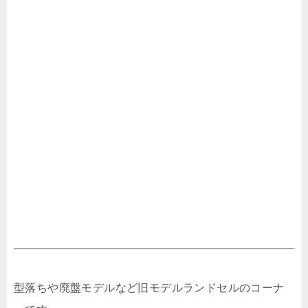
型落ちや廃盤モデルなど旧モデルランドセルのコーナ