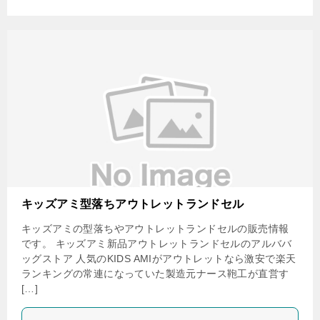
キッズアミ型落ちアウトレットランドセル
キッズアミの型落ちやアウトレットランドセルの販売情報
です。 キッズアミ新品アウトレットランドセルのアルババ
ッグストア 人気のKIDS AMIがアウトレットなら激安で楽天
ランキングの常連になっていた製造元ナース鞄工が直営す
[…]