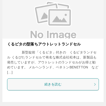
くるピタの型落ちアウトレットランドセル
新型錠前「くるピタ」付きの くるピタランドセ
ル くるぴたランドセルで有名な株式会社松本は、新製品も
発売していますが、アウトレットのランドセルがお得と勧
めています。 メルヘンランド、ベネトンBENETTON など
[…]
続きを読む