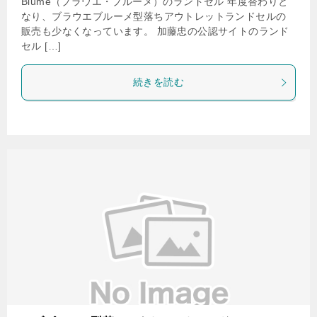
Blume（ブラウエ・ブルーメ）のランドセル 年度替わりと
なり、ブラウエブルーメ型落ちアウトレットランドセルの
販売も少なくなっています。 加藤忠の公認サイトのランド
セル […]
続きを読む