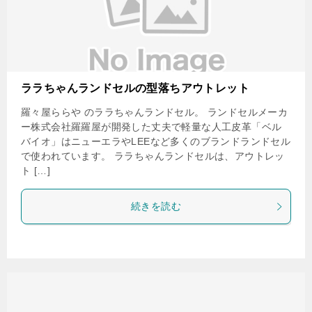
ララちゃんランドセルの型落ちアウトレット
羅々屋ららや のララちゃんランドセル。 ランドセルメーカ
ー株式会社羅羅屋が開発した丈夫で軽量な人工皮革「ベル
バイオ」はニューエラやLEEなど多くのブランドランドセル
で使われています。 ララちゃんランドセルは、アウトレッ
ト […]
続きを読む