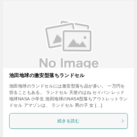
池田地球の激安型落ちランドセル
池田地球のランドセルには激安型落ち品が多い。 一万円を
切ることもある。 ランドセル 天使のはね セイバン レッド
地球NASA 小学生 池田地球のNASA型落ちアウトレットラン
ドセル アマゾンは、 ランドセル 男の子 女 […]
続きを読む