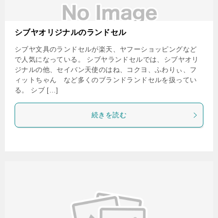
シブヤオリジナルのランドセル
シブヤ文具のランドセルが楽天、ヤフーショッピングなど
で人気になっている。 シブヤランドセルでは、シブヤオリ
ジナルの他、セイバン天使のはね、コクヨ、ふわりぃ、フ
ィットちゃん など多くのブランドランドセルを扱ってい
る。 シブ […]
続きを読む