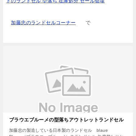
ドのランドセル 型落ち 在庫処分 セール会場
加藤忠のランドセルコーナー
で
ブラウエブルーメの型落ちアウトレットランドセル
加藤忠の製造している日本製のランドセル blaue